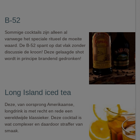
B-52
Sommige cocktails zijn alleen al
vanwege het speciale ritueel de moeite
waard. De B-52 spant op dat vlak zonder
discussie de kroon! Deze gelaagde shot
wordt in principe brandend gedronken!
Long Island iced tea
Deze, van oorsprong Amerikaanse,
longdrink is met recht en rede een
wereldwijde klassieker. Deze cocktail is
wat complexer en daardoor straffer van
smaak.