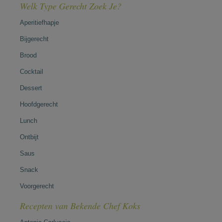
Welk Type Gerecht Zoek Je?
Aperitiefhapje
Bijgerecht
Brood
Cocktail
Dessert
Hoofdgerecht
Lunch
Ontbijt
Saus
Snack
Voorgerecht
Recepten van Bekende Chef Koks