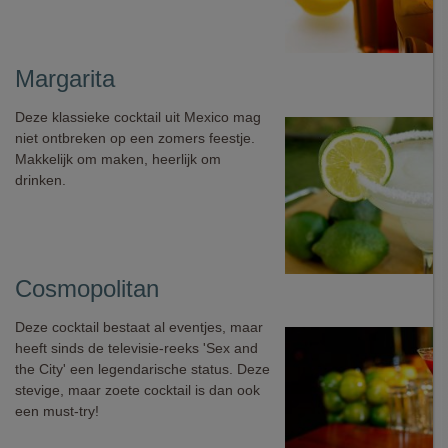
Margarita
Deze klassieke cocktail uit Mexico mag
niet ontbreken op een zomers feestje.
Makkelijk om maken, heerlijk om
drinken.
Cosmopolitan
Deze cocktail bestaat al eventjes, maar
heeft sinds de televisie-reeks 'Sex and
the City' een legendarische status. Deze
stevige, maar zoete cocktail is dan ook
een must-try!