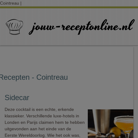
Cointreau |
Recepten - Cointreau
Sidecar
Deze cocktail is een echte, erkende
klassieker. Verschillende luxe-hotels in
Londen en Parijs claimen hem te hebben
uitgevonden aan het einde van de
Eerste Wereldoorlog. Wie het ook was,