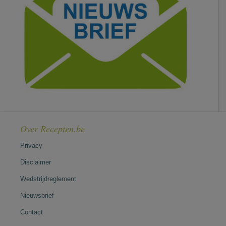
Over Recepten.be
Privacy
Disclaimer
Wedstrijdreglement
Nieuwsbrief
Contact