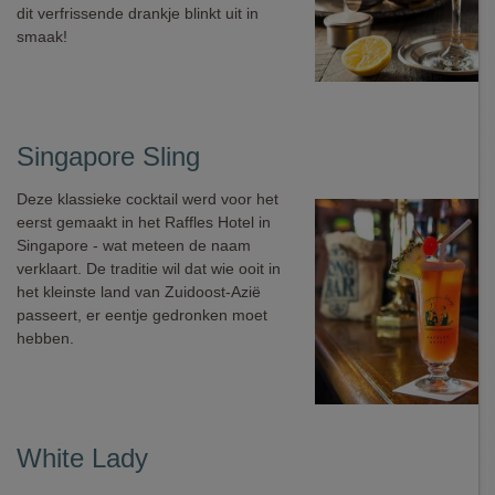
dit verfrissende drankje blinkt uit in
smaak!
Singapore Sling
Deze klassieke cocktail werd voor het
eerst gemaakt in het Raffles Hotel in
Singapore - wat meteen de naam
verklaart. De traditie wil dat wie ooit in
het kleinste land van Zuidoost-Azië
passeert, er eentje gedronken moet
hebben.
White Lady