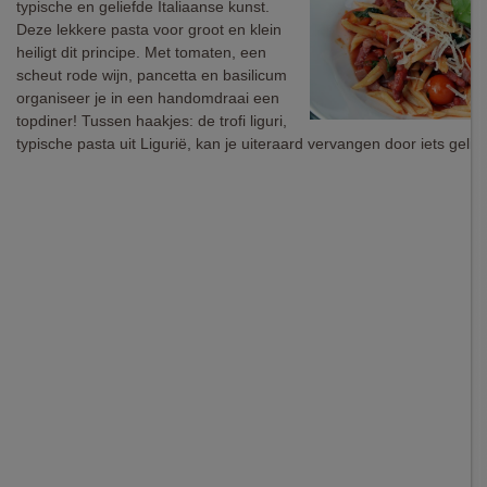
typische en geliefde Italiaanse kunst.
Deze lekkere pasta voor groot en klein
heiligt dit principe. Met tomaten, een
scheut rode wijn, pancetta en basilicum
organiseer je in een handomdraai een
topdiner! Tussen haakjes: de trofi liguri,
typische pasta uit Ligurië, kan je uiteraard vervangen door iets gelijk