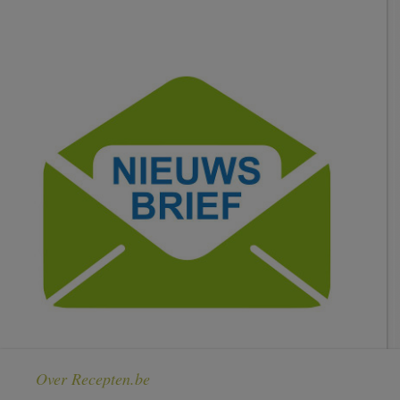
Over Recepten.be