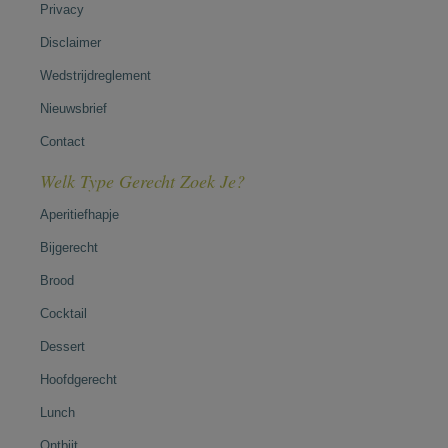
Privacy
Disclaimer
Wedstrijdreglement
Nieuwsbrief
Contact
Welk Type Gerecht Zoek Je?
Aperitiefhapje
Bijgerecht
Brood
Cocktail
Dessert
Hoofdgerecht
Lunch
Ontbijt