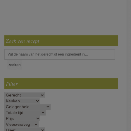
Zoek een recept
Filter