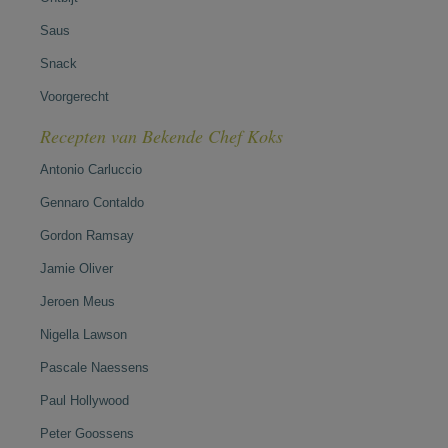
Saus
Snack
Voorgerecht
Recepten van Bekende Chef Koks
Antonio Carluccio
Gennaro Contaldo
Gordon Ramsay
Jamie Oliver
Jeroen Meus
Nigella Lawson
Pascale Naessens
Paul Hollywood
Peter Goossens