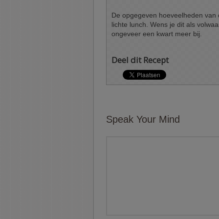
De opgegeven hoeveelheden van de
lichte lunch. Wens je dit als volwa
ongeveer een kwart meer bij.
Deel dit Recept
Speak Your Mind