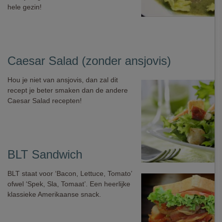
hele gezin!
Caesar Salad (zonder ansjovis)
Hou je niet van ansjovis, dan zal dit
recept je beter smaken dan de andere
Caesar Salad recepten!
BLT Sandwich
BLT staat voor ‘Bacon, Lettuce, Tomato’
ofwel ‘Spek, Sla, Tomaat’. Een heerlijke
klassieke Amerikaanse snack.