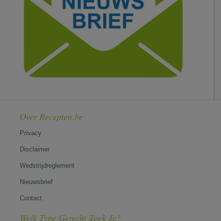
Over Recepten.be
Privacy
Disclaimer
Wedstrijdreglement
Nieuwsbrief
Contact
Welk Type Gerecht Zoek Je?