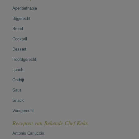
Aperitiefhapje
Bijgerecht
Brood
Cocktail
Dessert
Hoofdgerecht
Lunch
Ontbijt
Saus
Snack
Voorgerecht
Recepten van Bekende Chef Koks
Antonio Carluccio