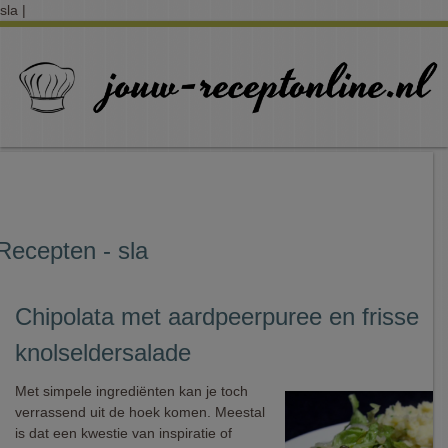
sla |
Recepten - sla
Chipolata met aardpeerpuree en frisse
knolseldersalade
Met simpele ingrediënten kan je toch
verrassend uit de hoek komen. Meestal
is dat een kwestie van inspiratie of