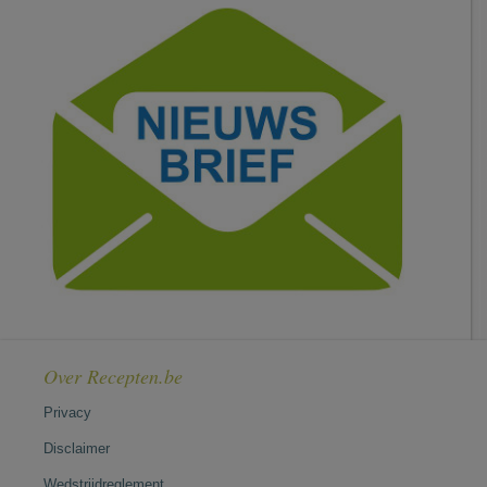
Over Recepten.be
Privacy
Disclaimer
Wedstrijdreglement