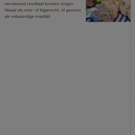
verrassend resultaat kunnen zorgen.
Ideaal als voor- of bijgerecht, of gewoon
als volwaardige maaltijd.