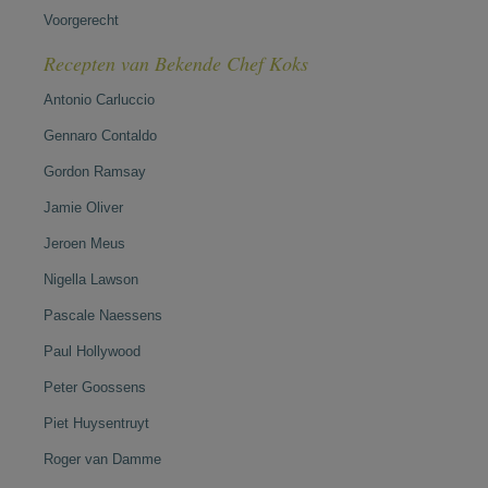
Voorgerecht
Recepten van Bekende Chef Koks
Antonio Carluccio
Gennaro Contaldo
Gordon Ramsay
Jamie Oliver
Jeroen Meus
Nigella Lawson
Pascale Naessens
Paul Hollywood
Peter Goossens
Piet Huysentruyt
Roger van Damme