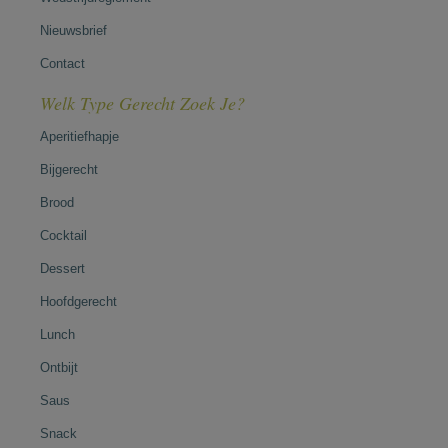
Nieuwsbrief
Contact
Welk Type Gerecht Zoek Je?
Aperitiefhapje
Bijgerecht
Brood
Cocktail
Dessert
Hoofdgerecht
Lunch
Ontbijt
Saus
Snack