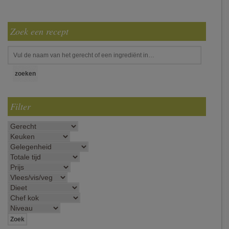
Zoek een recept
Filter