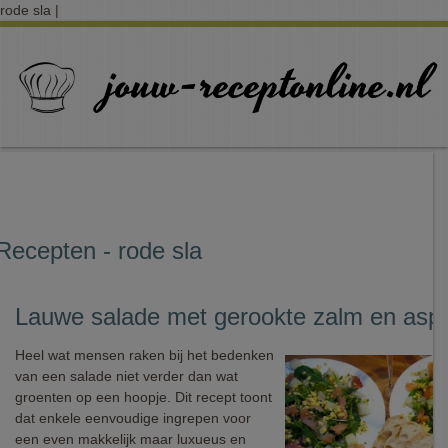
rode sla |
Recepten - rode sla
Lauwe salade met gerookte zalm en asp
Heel wat mensen raken bij het bedenken
van een salade niet verder dan wat
groenten op een hoopje. Dit recept toont
dat enkele eenvoudige ingrepen voor
een even makkelijk maar luxueus en