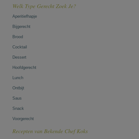
Welk Type Gerecht Zoek Je?
Aperitiefhapje
Bijgerecht
Brood
Cocktail
Dessert
Hoofdgerecht
Lunch
Ontbijt
Saus
Snack
Voorgerecht
Recepten van Bekende Chef Koks