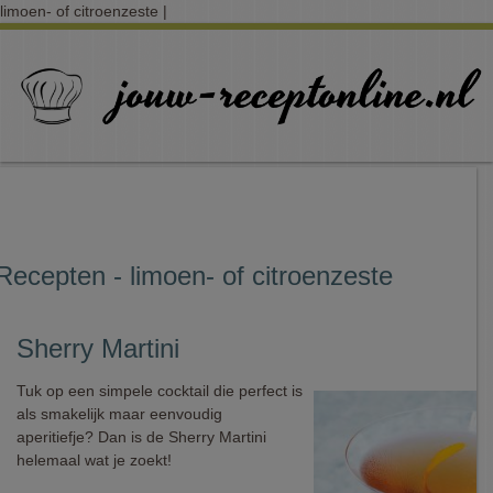
limoen- of citroenzeste |
Recepten - limoen- of citroenzeste
Sherry Martini
Tuk op een simpele cocktail die perfect is
als smakelijk maar eenvoudig
aperitiefje? Dan is de Sherry Martini
helemaal wat je zoekt!