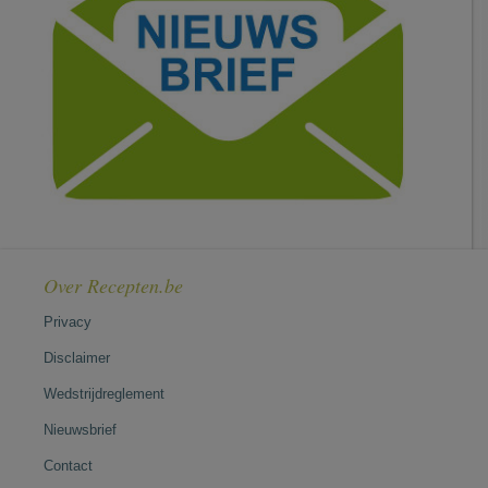
Over Recepten.be
Privacy
Disclaimer
Wedstrijdreglement
Nieuwsbrief
Contact