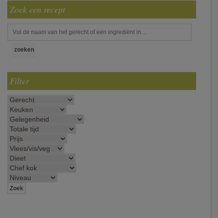
Zoek een recept
Filter