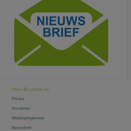
Over Recepten.be
Privacy
Disclaimer
Wedstrijdreglement
Nieuwsbrief