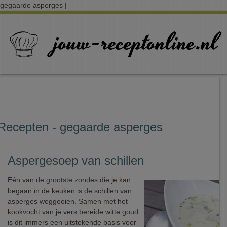
gegaarde asperges |
Recepten - gegaarde asperges
Aspergesoep van schillen
Eén van de grootste zondes die je kan
begaan in de keuken is de schillen van
asperges weggooien. Samen met het
kookvocht van je vers bereide witte goud
is dit immers een uitstekende basis voor