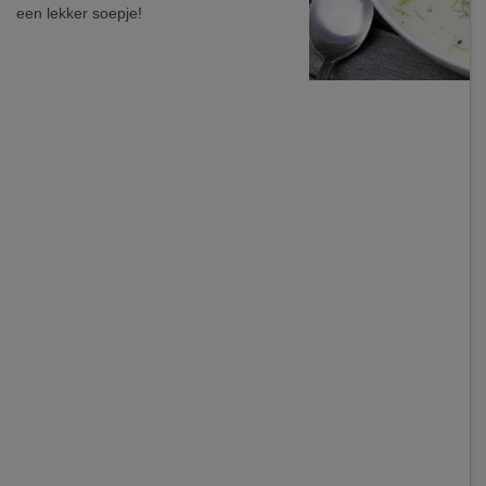
een lekker soepje!