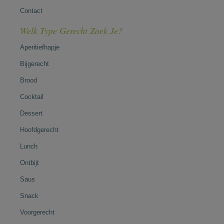
Contact
Welk Type Gerecht Zoek Je?
Aperitiefhapje
Bijgerecht
Brood
Cocktail
Dessert
Hoofdgerecht
Lunch
Ontbijt
Saus
Snack
Voorgerecht