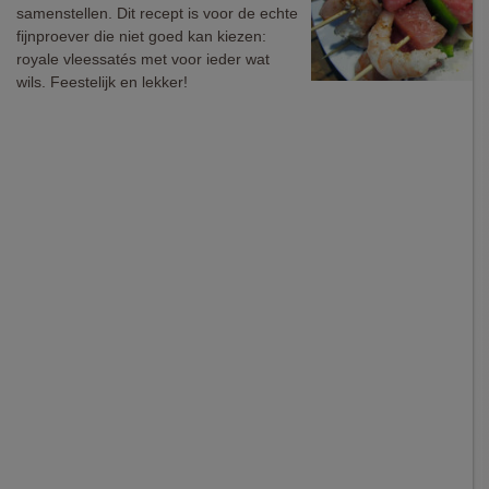
samenstellen. Dit recept is voor de echte
fijnproever die niet goed kan kiezen:
royale vleessatés met voor ieder wat
wils. Feestelijk en lekker!