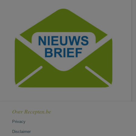
Over Recepten.be
Privacy
Disclaimer