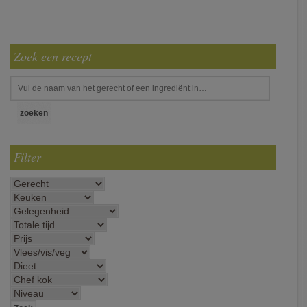
Zoek een recept
Filter