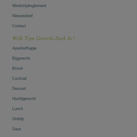
Wedstrijdreglement
Nieuwsbrief
Contact
Welk Type Gerecht Zoek Je?
Aperitiefhapje
Bijgerecht
Brood
Cocktail
Dessert
Hoofdgerecht
Lunch
Ontbijt
Saus