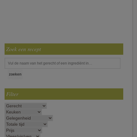
Zoek een recept
Filter