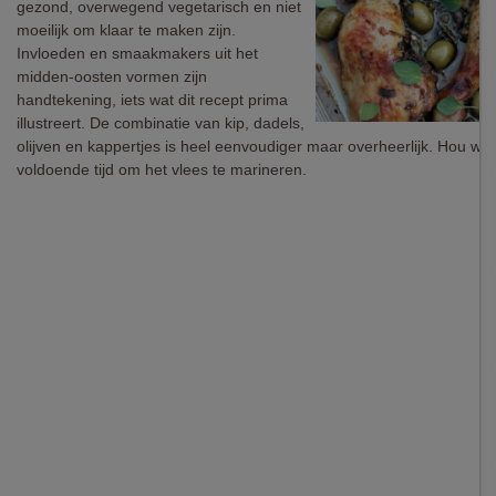
gezond, overwegend vegetarisch en niet
moeilijk om klaar te maken zijn.
Invloeden en smaakmakers uit het
midden-oosten vormen zijn
handtekening, iets wat dit recept prima
illustreert. De combinatie van kip, dadels,
olijven en kappertjes is heel eenvoudiger maar overheerlijk. Hou we
voldoende tijd om het vlees te marineren.