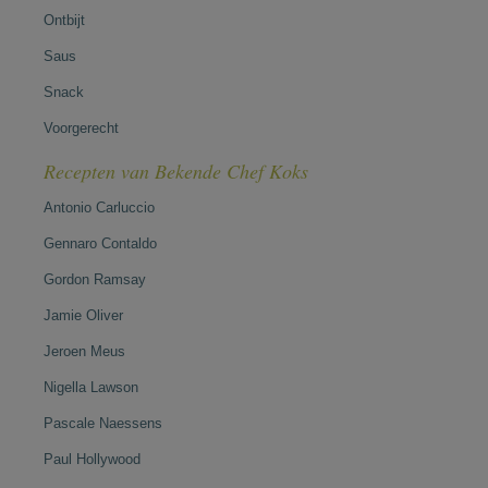
Ontbijt
Saus
Snack
Voorgerecht
Recepten van Bekende Chef Koks
Antonio Carluccio
Gennaro Contaldo
Gordon Ramsay
Jamie Oliver
Jeroen Meus
Nigella Lawson
Pascale Naessens
Paul Hollywood