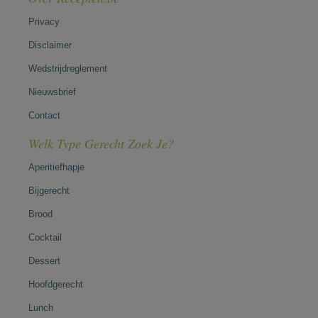
Privacy
Disclaimer
Wedstrijdreglement
Nieuwsbrief
Contact
Welk Type Gerecht Zoek Je?
Aperitiefhapje
Bijgerecht
Brood
Cocktail
Dessert
Hoofdgerecht
Lunch