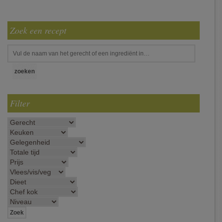
Zoek een recept
Filter