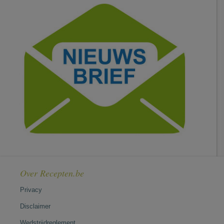
Over Recepten.be
Privacy
Disclaimer
Wedstrijdreglement