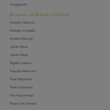
Voorgerecht
Recepten van Bekende Chef Koks
Antonio Carluccio
Gennaro Contaldo
Gordon Ramsay
Jamie Oliver
Jeroen Meus
Nigella Lawson
Pascale Naessens
Paul Hollywood
Peter Goossens
Piet Huysentruyt
Roger van Damme