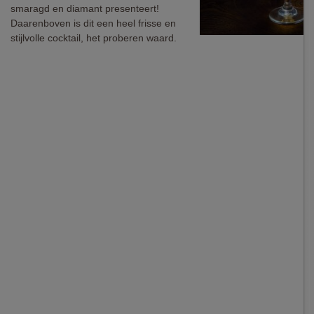
smaragd en diamant presenteert!
Daarenboven is dit een heel frisse en
stijlvolle cocktail, het proberen waard.