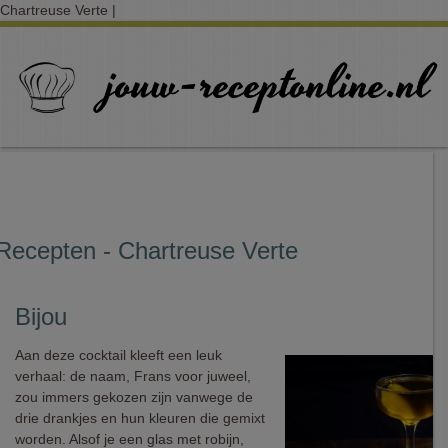
Chartreuse Verte |
Recepten - Chartreuse Verte
Bijou
Aan deze cocktail kleeft een leuk
verhaal: de naam, Frans voor juweel,
zou immers gekozen zijn vanwege de
drie drankjes en hun kleuren die gemixt
worden. Alsof je een glas met robijn,