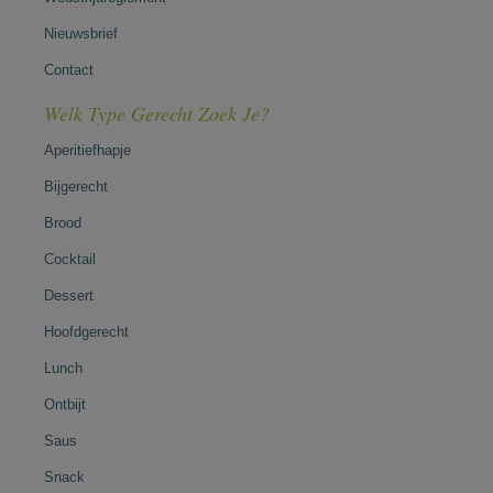
Nieuwsbrief
Contact
Welk Type Gerecht Zoek Je?
Aperitiefhapje
Bijgerecht
Brood
Cocktail
Dessert
Hoofdgerecht
Lunch
Ontbijt
Saus
Snack