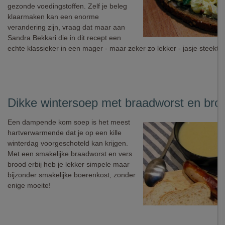
gezonde voedingstoffen. Zelf je beleg
klaarmaken kan een enorme
verandering zijn, vraag dat maar aan
Sandra Bekkari die in dit recept een
echte klassieker in een mager - maar zeker zo lekker - jasje steekt.
Dikke wintersoep met braadworst en bro
Een dampende kom soep is het meest
hartverwarmende dat je op een kille
winterdag voorgeschoteld kan krijgen.
Met een smakelijke braadworst en vers
brood erbij heb je lekker simpele maar
bijzonder smakelijke boerenkost, zonder
enige moeite!