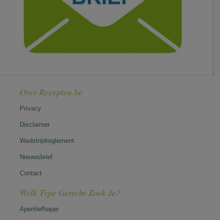
Over Recepten.be
Privacy
Disclaimer
Wedstrijdreglement
Nieuwsbrief
Contact
Welk Type Gerecht Zoek Je?
Aperitiefhapje