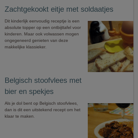
Zachtgekookt eitje met soldaatjes
Dit kinderlijk eenvoudig receptje is een
absolute topper op een ontbijttafel voor
kinderen. Maar ook volwassen mogen
ongegeneerd genieten van deze
makkelijke klassieker.
Belgisch stoofvlees met
bier en spekjes
Als je dol bent op Belgisch stoofvlees,
dan is dit een uitstekend recept om het
klaar te maken.