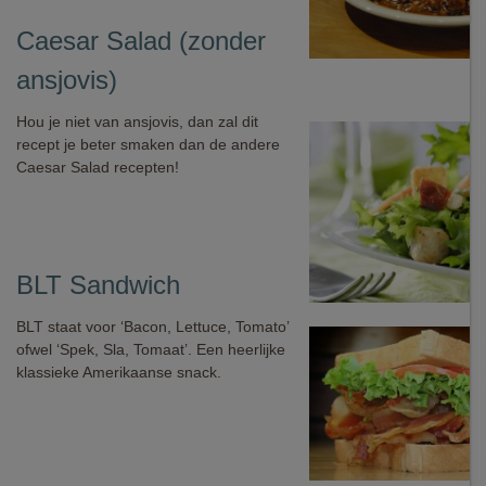
Caesar Salad (zonder
ansjovis)
Hou je niet van ansjovis, dan zal dit
recept je beter smaken dan de andere
Caesar Salad recepten!
BLT Sandwich
BLT staat voor ‘Bacon, Lettuce, Tomato’
ofwel ‘Spek, Sla, Tomaat’. Een heerlijke
klassieke Amerikaanse snack.