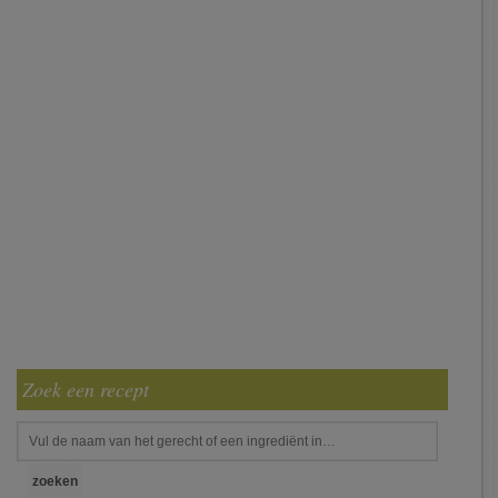
Zoek een recept