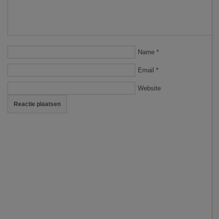
Name
*
Email
*
Website