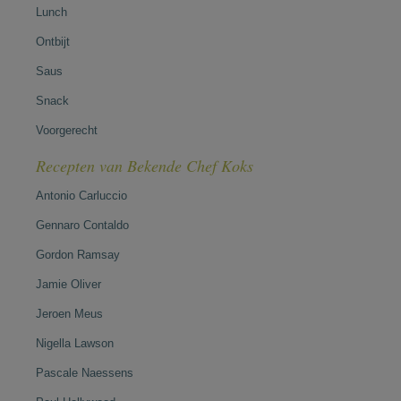
Lunch
Ontbijt
Saus
Snack
Voorgerecht
Recepten van Bekende Chef Koks
Antonio Carluccio
Gennaro Contaldo
Gordon Ramsay
Jamie Oliver
Jeroen Meus
Nigella Lawson
Pascale Naessens