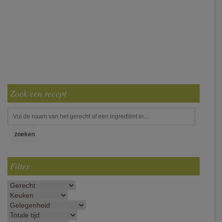
Zoek een recept
Filter