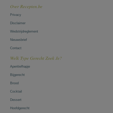
Over Recepten.be
Privacy
Disclaimer
Wedstrijdreglement
Nieuwsbrief
Contact
Welk Type Gerecht Zoek Je?
Aperitiefhapje
Bijgerecht
Brood
Cocktail
Dessert
Hoofdgerecht