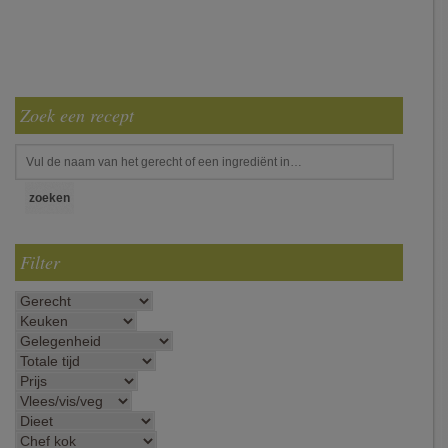
Zoek een recept
Filter