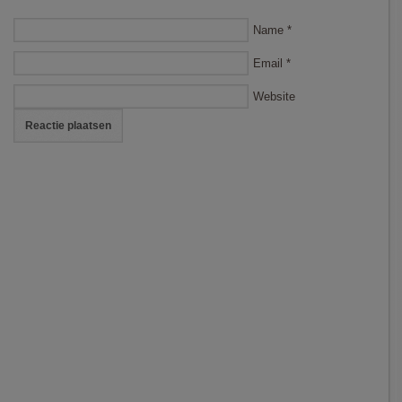
Name
*
Email
*
Website