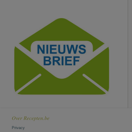
Over Recepten.be
Privacy