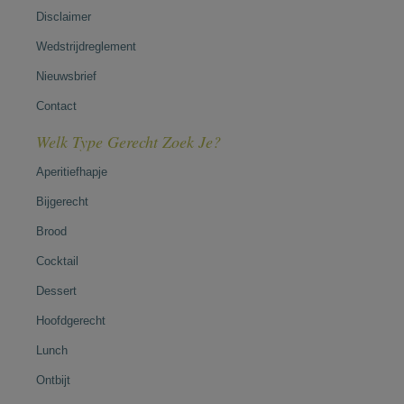
Disclaimer
Wedstrijdreglement
Nieuwsbrief
Contact
Welk Type Gerecht Zoek Je?
Aperitiefhapje
Bijgerecht
Brood
Cocktail
Dessert
Hoofdgerecht
Lunch
Ontbijt