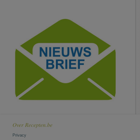
Over Recepten.be
Privacy