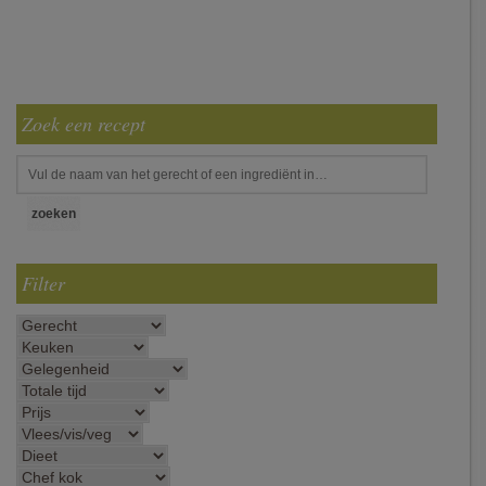
Zoek een recept
Filter