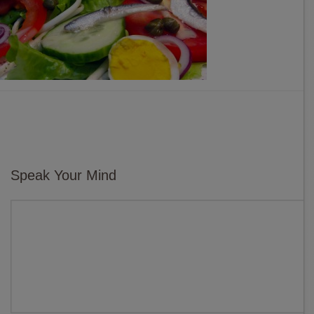
Speak Your Mind