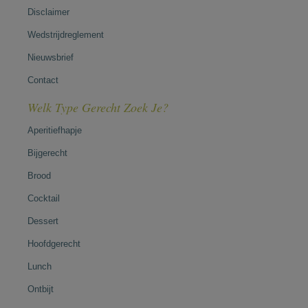
Disclaimer
Wedstrijdreglement
Nieuwsbrief
Contact
Welk Type Gerecht Zoek Je?
Aperitiefhapje
Bijgerecht
Brood
Cocktail
Dessert
Hoofdgerecht
Lunch
Ontbijt