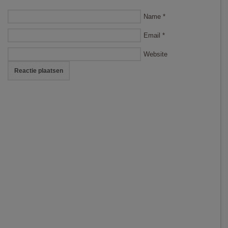
Name
*
Email
*
Website