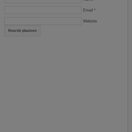
Email
*
Website