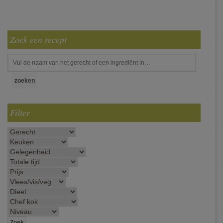
Zoek een recept
Filter