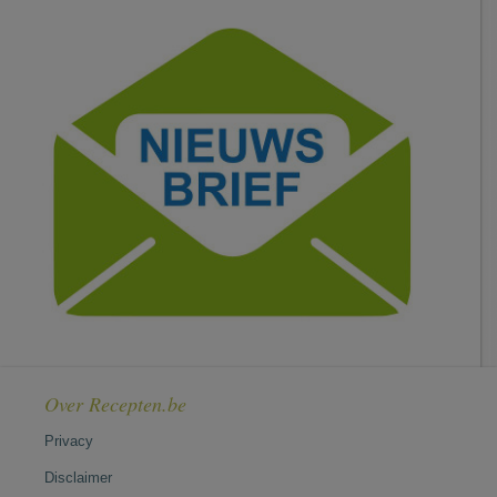
Over Recepten.be
Privacy
Disclaimer