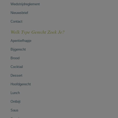
Wedstrijdreglement
Nieuwsbrief
Contact
Welk Type Gerecht Zoek Je?
Aperitiefhapje
Bijgerecht
Brood
Cocktail
Dessert
Hoofdgerecht
Lunch
Ontbijt
Saus