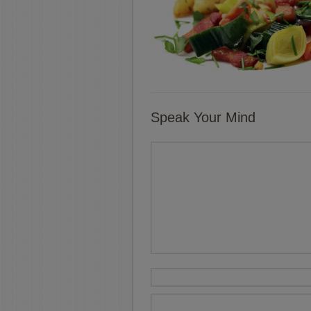
Speak Your Mind