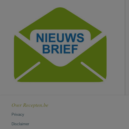
Over Recepten.be
Privacy
Disclaimer