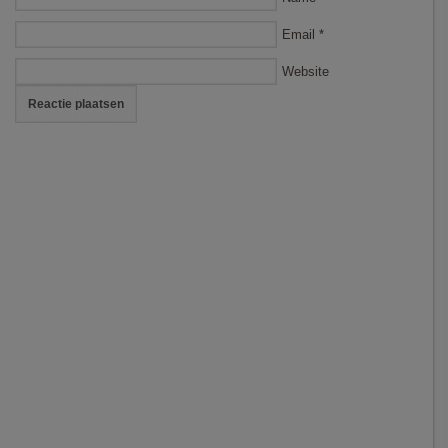
Email
*
Website