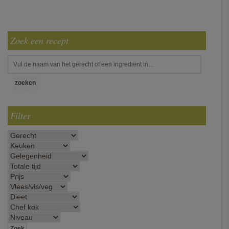
Zoek een recept
Filter