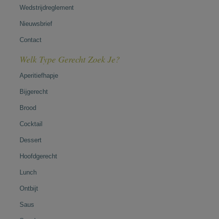
Wedstrijdreglement
Nieuwsbrief
Contact
Welk Type Gerecht Zoek Je?
Aperitiefhapje
Bijgerecht
Brood
Cocktail
Dessert
Hoofdgerecht
Lunch
Ontbijt
Saus