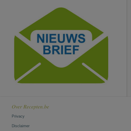
Over Recepten.be
Privacy
Disclaimer