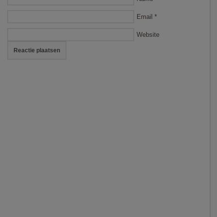
Email
*
Website