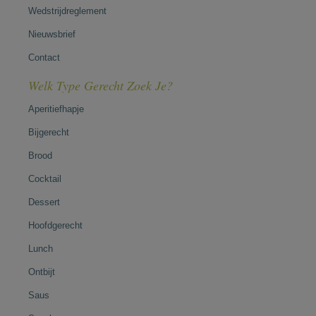
Wedstrijdreglement
Nieuwsbrief
Contact
Welk Type Gerecht Zoek Je?
Aperitiefhapje
Bijgerecht
Brood
Cocktail
Dessert
Hoofdgerecht
Lunch
Ontbijt
Saus