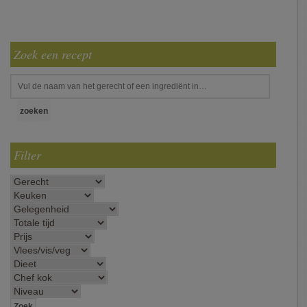
Zoek een recept
Filter