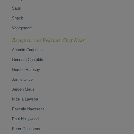
Saus
Snack
Voorgerecht
Recepten van Bekende Chef Koks
Antonio Carluccio
Gennaro Contaldo
Gordon Ramsay
Jamie Oliver
Jeroen Meus
Nigella Lawson
Pascale Naessens
Paul Hollywood
Peter Goossens