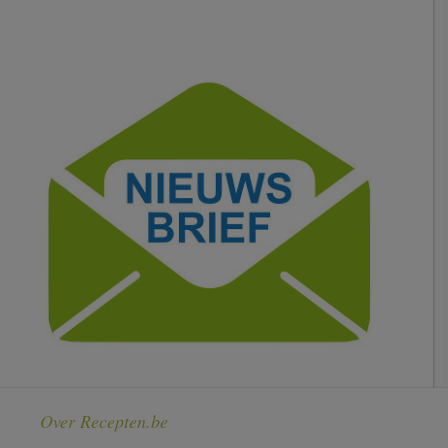
Over Recepten.be