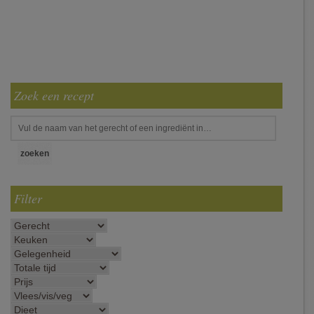
Zoek een recept
Filter