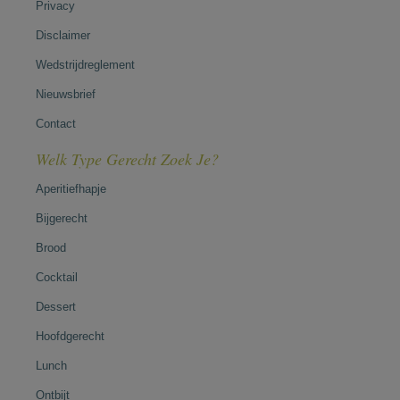
Privacy
Disclaimer
Wedstrijdreglement
Nieuwsbrief
Contact
Welk Type Gerecht Zoek Je?
Aperitiefhapje
Bijgerecht
Brood
Cocktail
Dessert
Hoofdgerecht
Lunch
Ontbijt