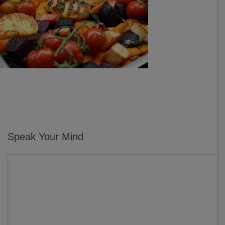
Speak Your Mind