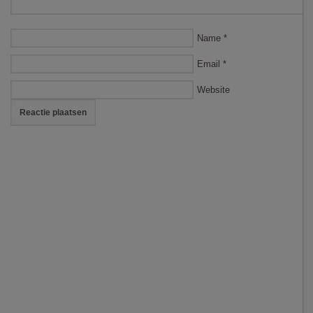
Name
*
Email
*
Website