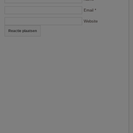
Email
*
Website