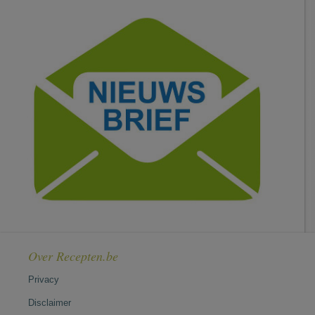
Over Recepten.be
Privacy
Disclaimer