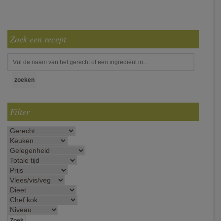
Zoek een recept
Filter