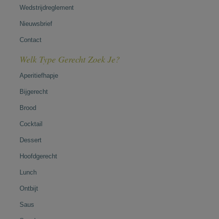
Wedstrijdreglement
Nieuwsbrief
Contact
Welk Type Gerecht Zoek Je?
Aperitiefhapje
Bijgerecht
Brood
Cocktail
Dessert
Hoofdgerecht
Lunch
Ontbijt
Saus