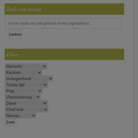
Zoek een recept
Filter