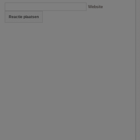
Website