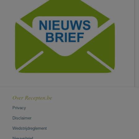
Over Recepten.be
Privacy
Disclaimer
Wedstrijdreglement
Nieuwsbrief