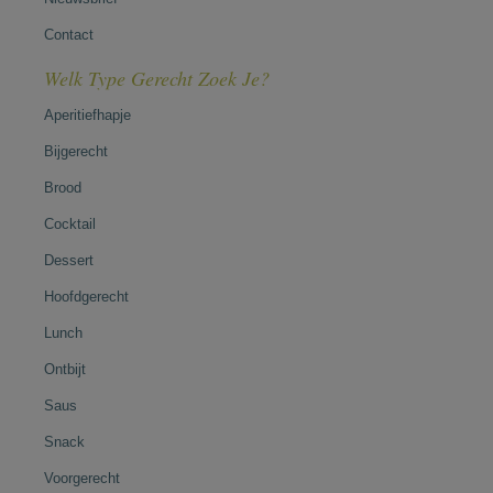
Contact
Welk Type Gerecht Zoek Je?
Aperitiefhapje
Bijgerecht
Brood
Cocktail
Dessert
Hoofdgerecht
Lunch
Ontbijt
Saus
Snack
Voorgerecht