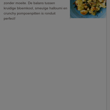
zonder moeite. De balans tussen
kruidige bloemkool, smeuïge halloumi en
crunchy pompoenpitten is ronduit
perfect!