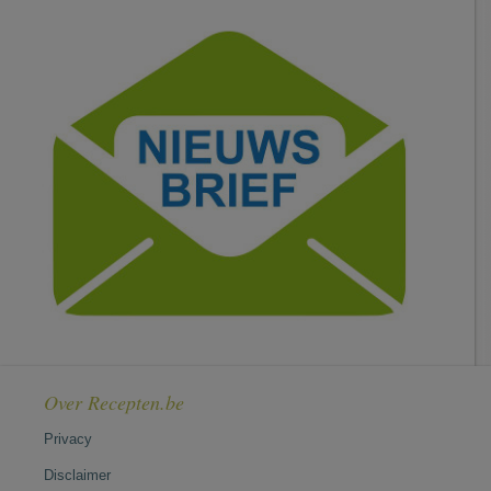
Over Recepten.be
Privacy
Disclaimer