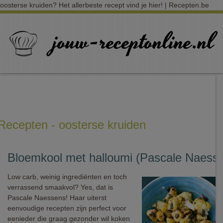
oosterse kruiden? Het allerbeste recept vind je hier! | Recepten.be
Recepten - oosterse kruiden
Bloemkool met halloumi (Pascale Naess
Low carb, weinig ingrediënten en toch
verrassend smaakvol? Yes, dat is
Pascale Naessens! Haar uiterst
eenvoudige recepten zijn perfect voor
eenieder die graag gezonder wil koken