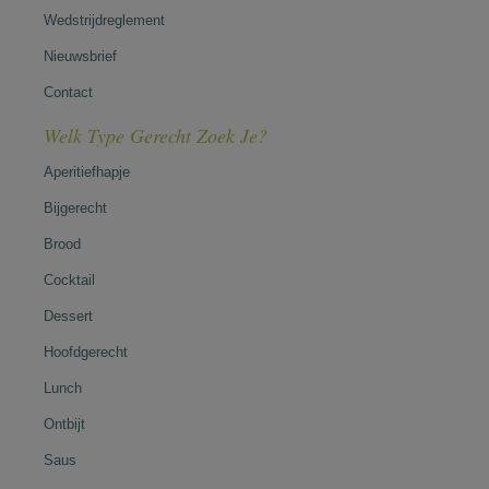
Wedstrijdreglement
Nieuwsbrief
Contact
Welk Type Gerecht Zoek Je?
Aperitiefhapje
Bijgerecht
Brood
Cocktail
Dessert
Hoofdgerecht
Lunch
Ontbijt
Saus