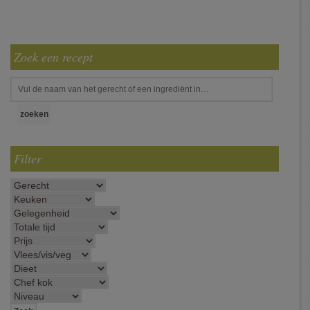
Zoek een recept
Filter