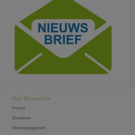
Over Recepten.be
Privacy
Disclaimer
Wedstrijdreglement