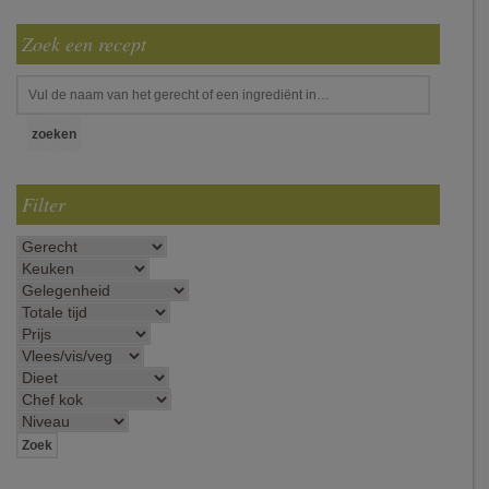
Zoek een recept
Filter