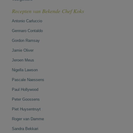
Recepten van Bekende Chef Koks
Antonio Carluccio
Gennaro Contaldo
Gordon Ramsay
Jamie Oliver
Jeroen Meus
Nigella Lawson
Pascale Naessens
Paul Hollywood
Peter Goossens
Piet Huysentruyt
Roger van Damme
Sandra Bekkari