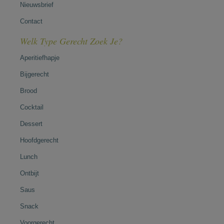
Nieuwsbrief
Contact
Welk Type Gerecht Zoek Je?
Aperitiefhapje
Bijgerecht
Brood
Cocktail
Dessert
Hoofdgerecht
Lunch
Ontbijt
Saus
Snack
Voorgerecht