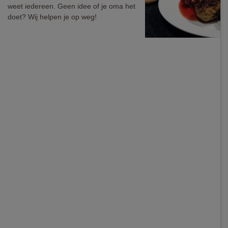
weet iedereen. Geen idee of je oma het
doet? Wij helpen je op weg!