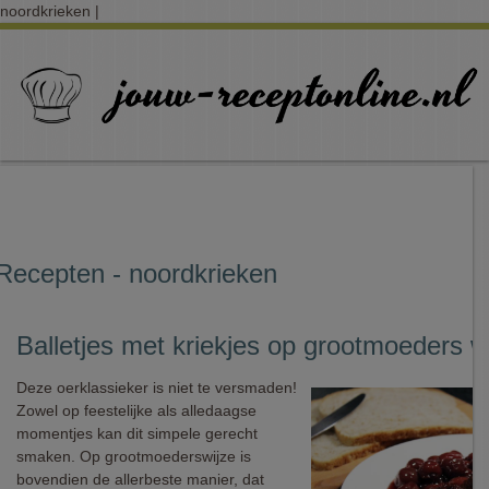
noordkrieken |
Recepten - noordkrieken
Balletjes met kriekjes op grootmoeders w
Deze oerklassieker is niet te versmaden!
Zowel op feestelijke als alledaagse
momentjes kan dit simpele gerecht
smaken. Op grootmoederswijze is
bovendien de allerbeste manier, dat