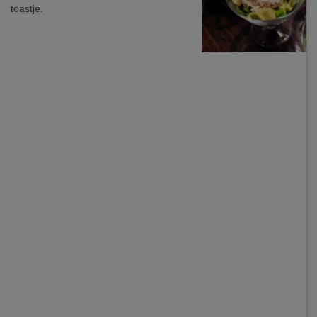
toastje.