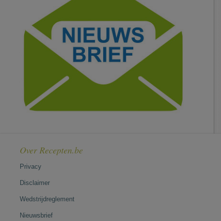
Over Recepten.be
Privacy
Disclaimer
Wedstrijdreglement
Nieuwsbrief