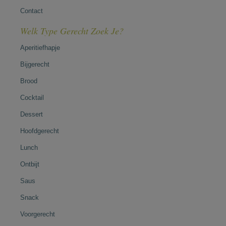
Contact
Welk Type Gerecht Zoek Je?
Aperitiefhapje
Bijgerecht
Brood
Cocktail
Dessert
Hoofdgerecht
Lunch
Ontbijt
Saus
Snack
Voorgerecht