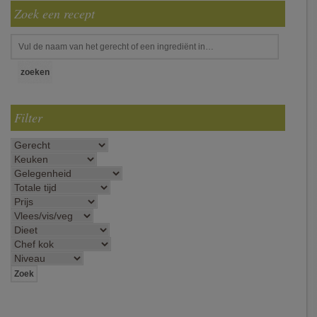
Zoek een recept
Filter