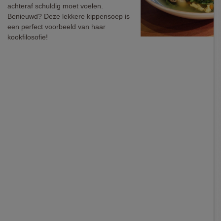
achteraf schuldig moet voelen.
Benieuwd? Deze lekkere kippensoep is
een perfect voorbeeld van haar
kookfilosofie!