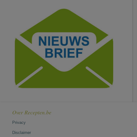
Over Recepten.be
Privacy
Disclaimer