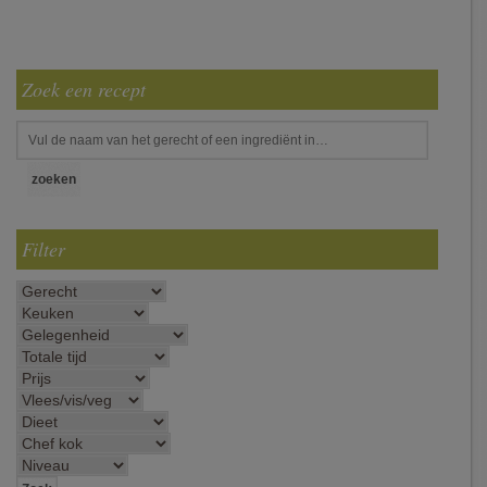
Zoek een recept
Filter