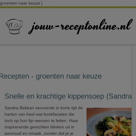
groenten naar keuze |
Recepten - groenten naar keuze
Snelle en krachtige kippensoep (Sandra 
Sandra Bekkari veroverde in korte tijd de
harten van heel wat kookfanaten die
toch op hun lijn wensen te letten. Haar
inspirerende gerechten blinken uit in
eenvoud en smaak, zonder dat je je