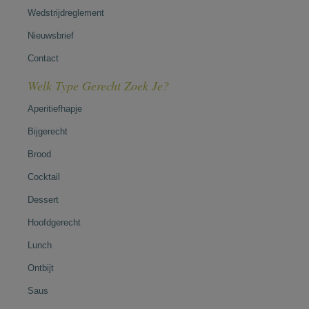
Wedstrijdreglement
Nieuwsbrief
Contact
Welk Type Gerecht Zoek Je?
Aperitiefhapje
Bijgerecht
Brood
Cocktail
Dessert
Hoofdgerecht
Lunch
Ontbijt
Saus