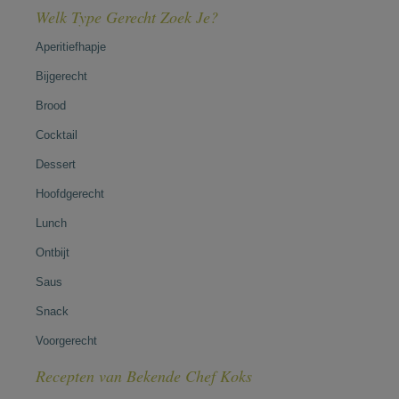
Welk Type Gerecht Zoek Je?
Aperitiefhapje
Bijgerecht
Brood
Cocktail
Dessert
Hoofdgerecht
Lunch
Ontbijt
Saus
Snack
Voorgerecht
Recepten van Bekende Chef Koks