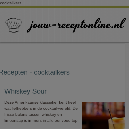
cocktailkers |
Recepten - cocktailkers
Whiskey Sour
Deze Amerikaanse klassieker kent heel
wat liefhebbers in de cocktail-wereld. De
frisse balans tussen whiskey en
limoensap is immers in alle eenvoud top.