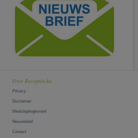
Over Recepten.be
Privacy
Disclaimer
Wedstrijdreglement
Nieuwsbrief
Contact