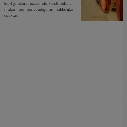
leert je uiterst passende kerstbubbels
maken: een eenvoudige en makkelijke
cocktail.