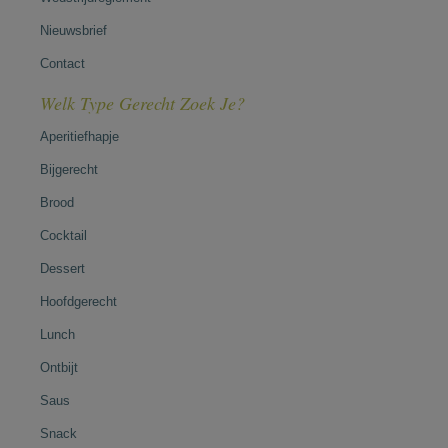
Nieuwsbrief
Contact
Welk Type Gerecht Zoek Je?
Aperitiefhapje
Bijgerecht
Brood
Cocktail
Dessert
Hoofdgerecht
Lunch
Ontbijt
Saus
Snack