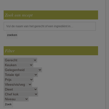
Zoek een recept
Filter