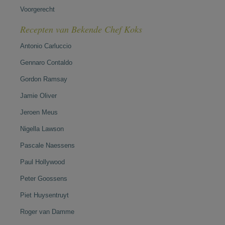
Voorgerecht
Recepten van Bekende Chef Koks
Antonio Carluccio
Gennaro Contaldo
Gordon Ramsay
Jamie Oliver
Jeroen Meus
Nigella Lawson
Pascale Naessens
Paul Hollywood
Peter Goossens
Piet Huysentruyt
Roger van Damme