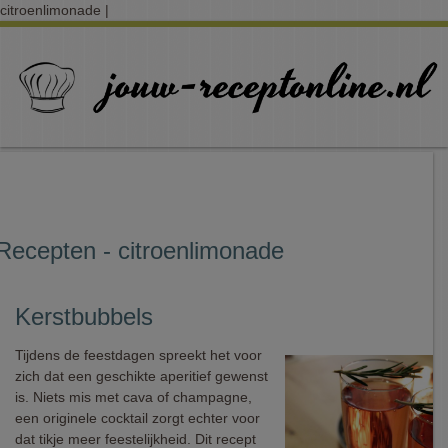
citroenlimonade |
Recepten - citroenlimonade
Kerstbubbels
Tijdens de feestdagen spreekt het voor
zich dat een geschikte aperitief gewenst
is. Niets mis met cava of champagne,
een originele cocktail zorgt echter voor
dat tikje meer feestelijkheid. Dit recept