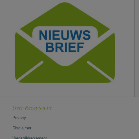
Over Recepten.be
Privacy
Disclaimer
Wedstrijdreglement