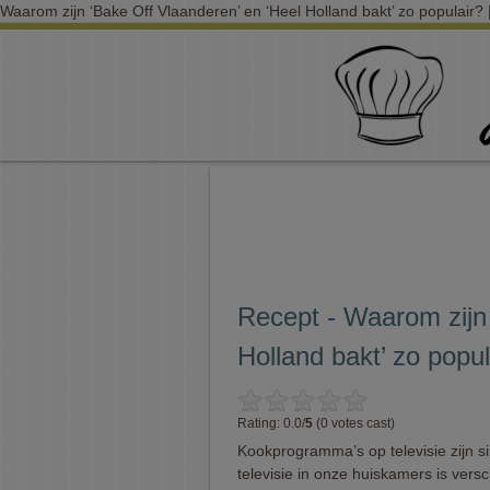
Waarom zijn ‘Bake Off Vlaanderen’ en ‘Heel Holland bakt’ zo populair?
Recept - Waarom zijn 
Holland bakt’ zo popul
Rating: 0.0/
5
(0 votes cast)
Kookprogramma’s op televisie zijn s
televisie in onze huiskamers is vers