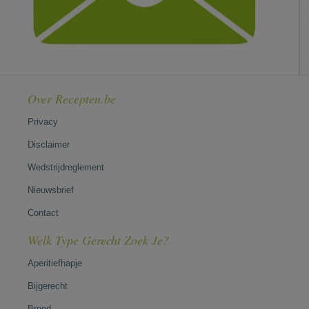
Over Recepten.be
Privacy
Disclaimer
Wedstrijdreglement
Nieuwsbrief
Contact
Welk Type Gerecht Zoek Je?
Aperitiefhapje
Bijgerecht
Brood