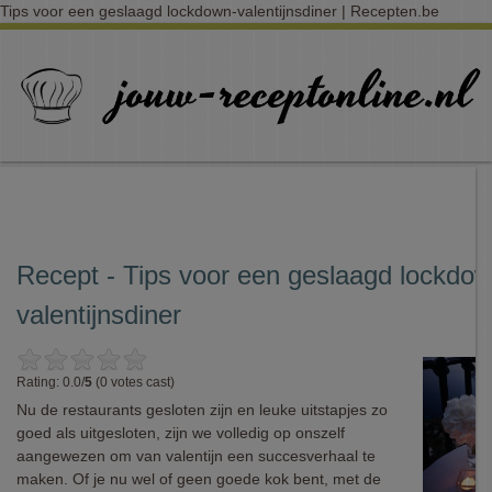
Tips voor een geslaagd lockdown-valentijnsdiner | Recepten.be
Recept - Tips voor een geslaagd lockdow
valentijnsdiner
Rating: 0.0/
5
(0 votes cast)
Nu de restaurants gesloten zijn en leuke uitstapjes zo
goed als uitgesloten, zijn we volledig op onszelf
aangewezen om van valentijn een succesverhaal te
maken. Of je nu wel of geen goede kok bent, met de