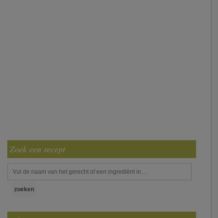
Zoek een recept