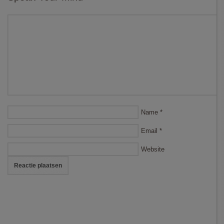
Name
*
Email
*
Website