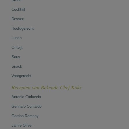
Cocktail
Dessert
Hoofdgerecht
Lunch
Ontbijt
Saus
Snack
Voorgerecht
Recepten van Bekende Chef Koks
Antonio Carluccio
Gennaro Contaldo
Gordon Ramsay
Jamie Oliver