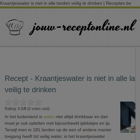
Kraantjeswater is niet in alle landen veilig te drinken | Recepten.be
Recept - Kraantjeswater is niet in alle la
veilig te drinken
Rating: 0.0/
5
(0 votes cast)
In het buitenland is
water
niet altijd drinkbaar en dan
moet je ook opletten met bijvoorbeeld ijsblokjes en ijs.
Terwijl men in 181 landen op de een of andere manier
toegang heeft tot veilig water, is het kraantjeswater