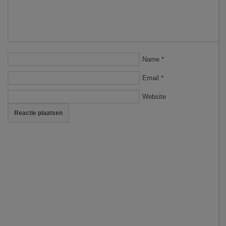
Name
*
Email
*
Website