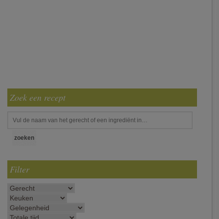
Zoek een recept
Filter