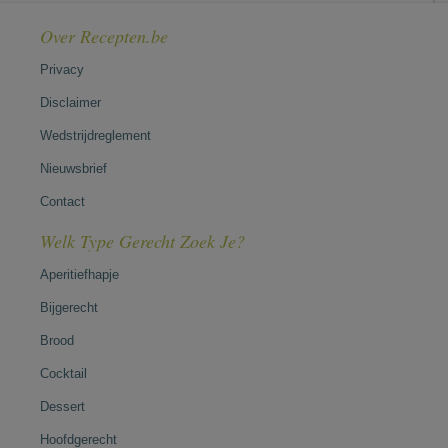
Over Recepten.be
Privacy
Disclaimer
Wedstrijdreglement
Nieuwsbrief
Contact
Welk Type Gerecht Zoek Je?
Aperitiefhapje
Bijgerecht
Brood
Cocktail
Dessert
Hoofdgerecht