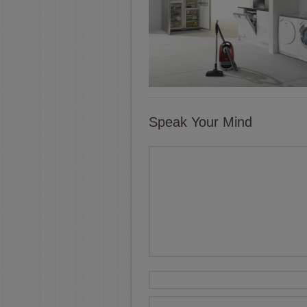
Speak Your Mind