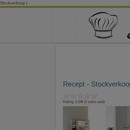
Stockverkoop |
Recept - Stockverkoo
Rating: 0.0/
5
(0 votes cast)