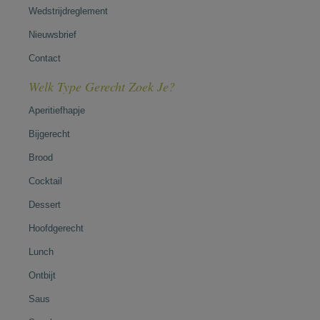
Wedstrijdreglement
Nieuwsbrief
Contact
Welk Type Gerecht Zoek Je?
Aperitiefhapje
Bijgerecht
Brood
Cocktail
Dessert
Hoofdgerecht
Lunch
Ontbijt
Saus