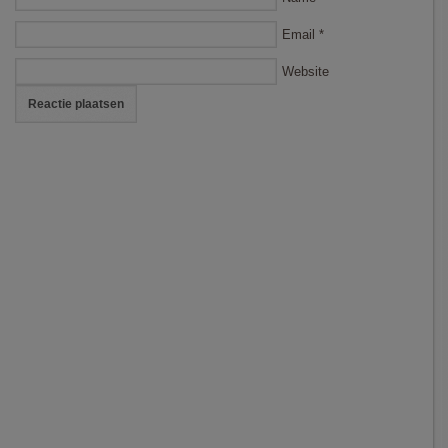
Email
*
Website