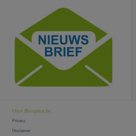
Over Recepten.be
Privacy
Disclaimer