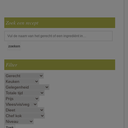
Zoek een recept
Filter