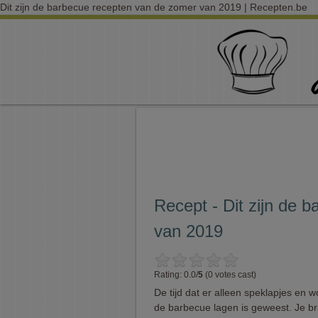
Dit zijn de barbecue recepten van de zomer van 2019 | Recepten.be
Recept - Dit zijn de 
van 2019
Rating: 0.0/
5
(0 votes cast)
De tijd dat er alleen speklapjes en w
de barbecue lagen is geweest. Je b