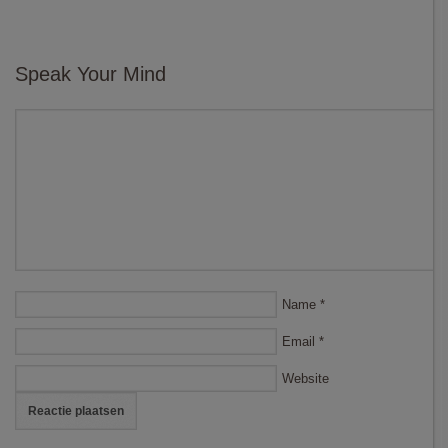
Speak Your Mind
Name
*
Email
*
Website