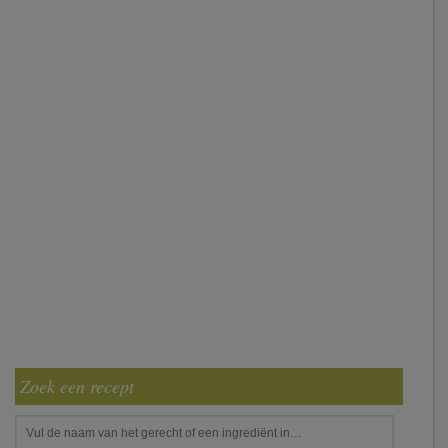
Zoek een recept