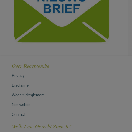
Over Recepten.be
Privacy
Disclaimer
Wedstrijdreglement
Nieuwsbrief
Contact
Welk Type Gerecht Zoek Je?