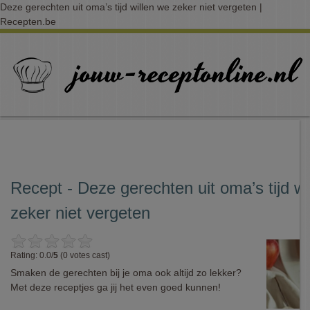
Deze gerechten uit oma’s tijd willen we zeker niet vergeten |
Recepten.be
Recept - Deze gerechten uit oma’s tijd wi
zeker niet vergeten
Rating: 0.0/
5
(0 votes cast)
Smaken de gerechten bij je oma ook altijd zo lekker?
Met deze receptjes ga jij het even goed kunnen!