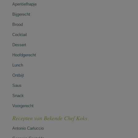
Aperitiefhapje
Bijgerecht
Brood
Cocktail
Dessert
Hoofdgerecht
Lunch
Ontbijt
Saus
Snack
Voorgerecht
Recepten van Bekende Chef Koks
Antonio Carluccio