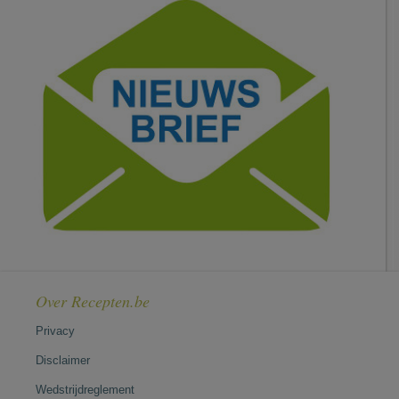
Over Recepten.be
Privacy
Disclaimer
Wedstrijdreglement