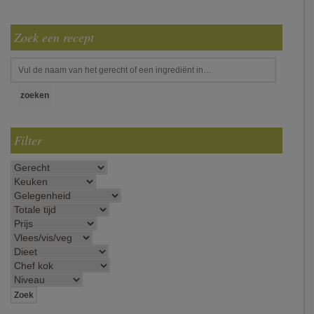
Zoek een recept
Filter