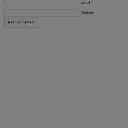
Email
*
Website