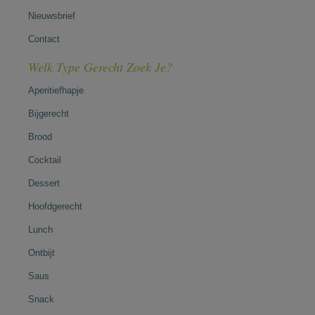
Nieuwsbrief
Contact
Welk Type Gerecht Zoek Je?
Aperitiefhapje
Bijgerecht
Brood
Cocktail
Dessert
Hoofdgerecht
Lunch
Ontbijt
Saus
Snack