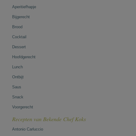
Aperitiefhapje
Bijgerecht
Brood
Cocktail
Dessert
Hoofdgerecht
Lunch
Ontbijt
Saus
Snack
Voorgerecht
Recepten van Bekende Chef Koks
Antonio Carluccio