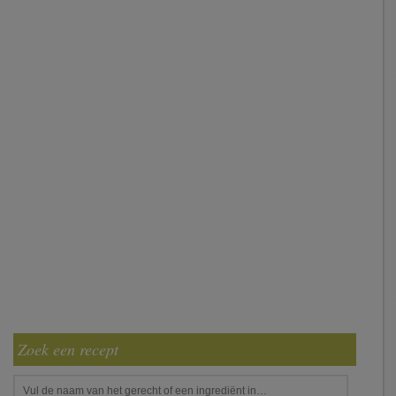
Zoek een recept