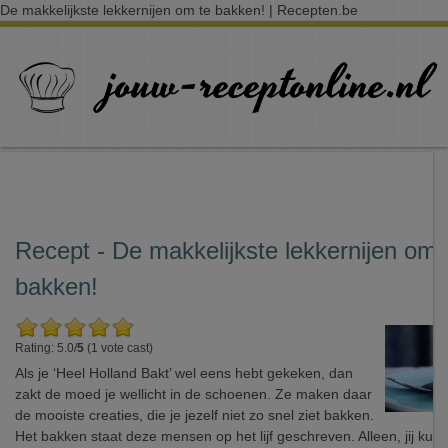
De makkelijkste lekkernijen om te bakken! | Recepten.be
Recept - De makkelijkste lekkernijen om 
bakken!
Rating: 5.0/
5
(1 vote cast)
Als je ‘Heel Holland Bakt’ wel eens hebt gekeken, dan
zakt de moed je wellicht in de schoenen. Ze maken daar
de mooiste creaties, die je jezelf niet zo snel ziet bakken.
Het bakken staat deze mensen op het lijf geschreven. Alleen, jij kunt