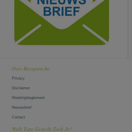
Over Recepten.be
Privacy
Disclaimer
Wedstrijdreglement
Nieuwsbrief
Contact
Welk Type Gerecht Zoek Je?