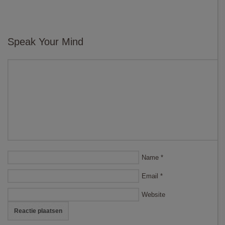
Speak Your Mind
Name
*
Email
*
Website