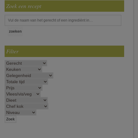
Zoek een recept
Filter