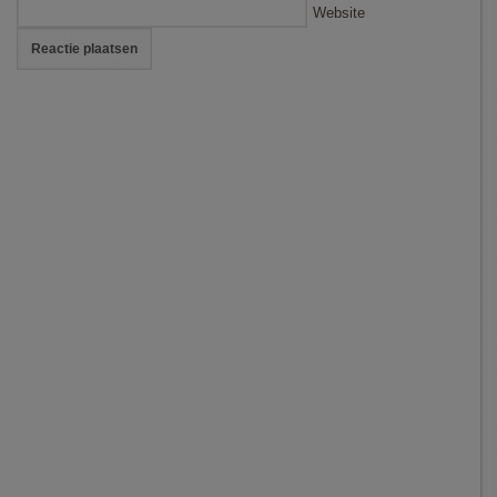
Website