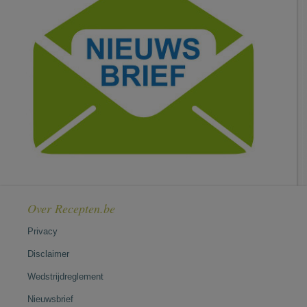
Over Recepten.be
Privacy
Disclaimer
Wedstrijdreglement
Nieuwsbrief