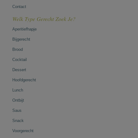
Contact
Welk Type Gerecht Zoek Je?
Aperitiefhapje
Bijgerecht
Brood
Cocktail
Dessert
Hoofdgerecht
Lunch
Ontbijt
Saus
Snack
Voorgerecht