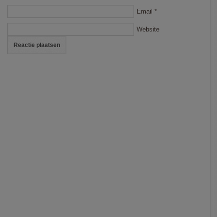
Email
*
Website