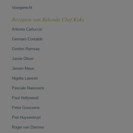
Voorgerecht
Recepten van Bekende Chef Koks
Antonio Carluccio
Gennaro Contaldo
Gordon Ramsay
Jamie Oliver
Jeroen Meus
Nigella Lawson
Pascale Naessens
Paul Hollywood
Peter Goossens
Piet Huysentruyt
Roger van Damme