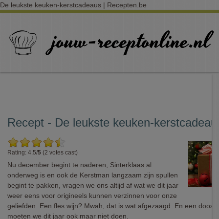
De leukste keuken-kerstcadeaus | Recepten.be
Recept - De leukste keuken-kerstcadeau
Rating: 4.5/
5
(2 votes cast)
Nu december begint te naderen, Sinterklaas al
onderweg is en ook de Kerstman langzaam zijn spullen
begint te pakken, vragen we ons altijd af wat we dit jaar
weer eens voor origineels kunnen verzinnen voor onze
geliefden. Een fles wijn? Mwah, dat is wat afgezaagd. En een doos
moeten we dit jaar ook maar niet doen.