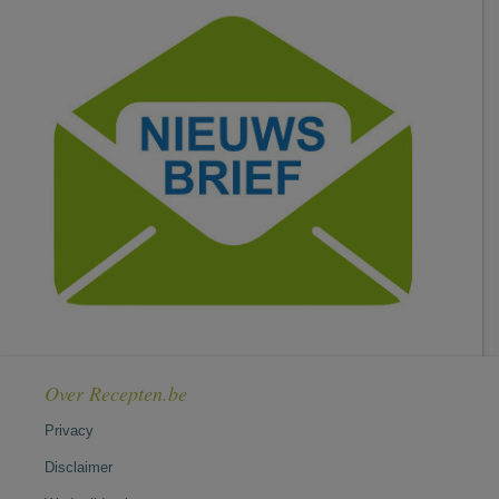
Over Recepten.be
Privacy
Disclaimer