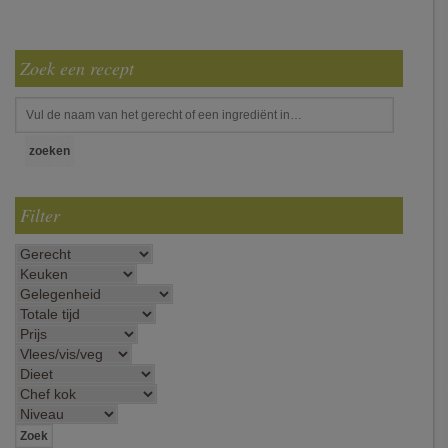
Zoek een recept
Filter