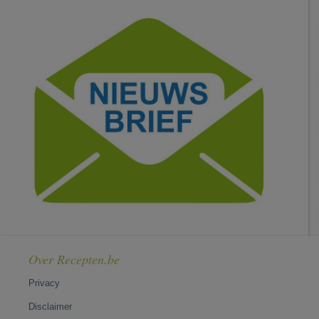
Over Recepten.be
Privacy
Disclaimer