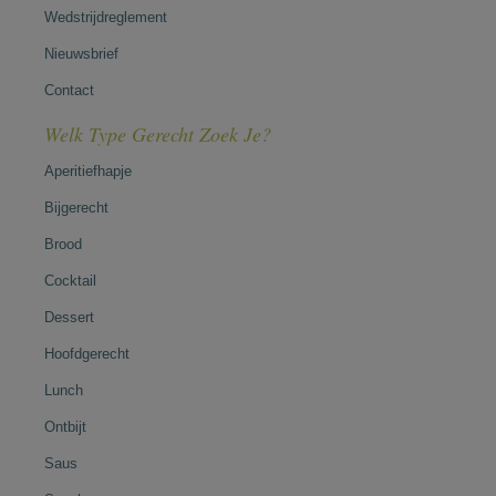
Wedstrijdreglement
Nieuwsbrief
Contact
Welk Type Gerecht Zoek Je?
Aperitiefhapje
Bijgerecht
Brood
Cocktail
Dessert
Hoofdgerecht
Lunch
Ontbijt
Saus