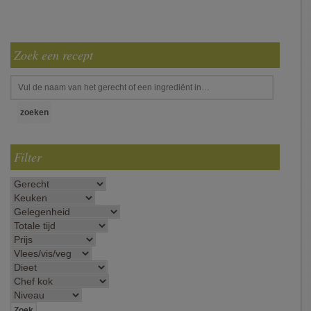
Zoek een recept
Filter