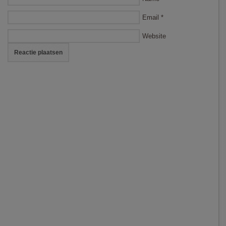
Email
*
Website