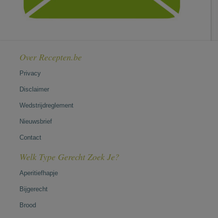
Over Recepten.be
Privacy
Disclaimer
Wedstrijdreglement
Nieuwsbrief
Contact
Welk Type Gerecht Zoek Je?
Aperitiefhapje
Bijgerecht
Brood