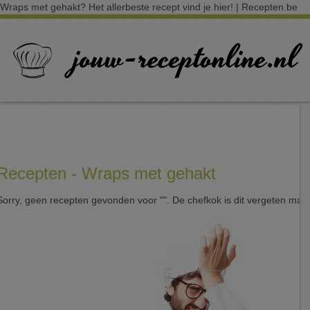
Wraps met gehakt? Het allerbeste recept vind je hier! | Recepten.be
Recepten - Wraps met gehakt
Sorry, geen recepten gevonden voor "". De chefkok is dit vergeten mak