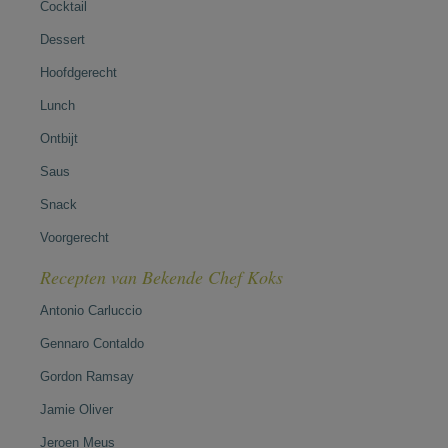
Cocktail
Dessert
Hoofdgerecht
Lunch
Ontbijt
Saus
Snack
Voorgerecht
Recepten van Bekende Chef Koks
Antonio Carluccio
Gennaro Contaldo
Gordon Ramsay
Jamie Oliver
Jeroen Meus