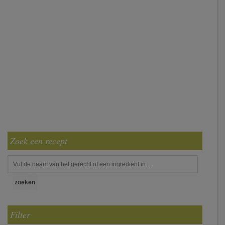
Zoek een recept
Filter