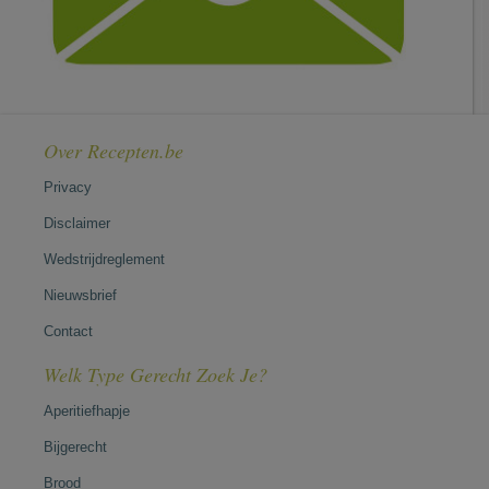
Over Recepten.be
Privacy
Disclaimer
Wedstrijdreglement
Nieuwsbrief
Contact
Welk Type Gerecht Zoek Je?
Aperitiefhapje
Bijgerecht
Brood