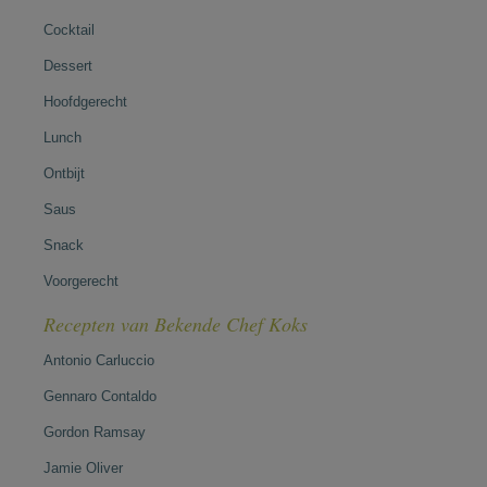
Cocktail
Dessert
Hoofdgerecht
Lunch
Ontbijt
Saus
Snack
Voorgerecht
Recepten van Bekende Chef Koks
Antonio Carluccio
Gennaro Contaldo
Gordon Ramsay
Jamie Oliver