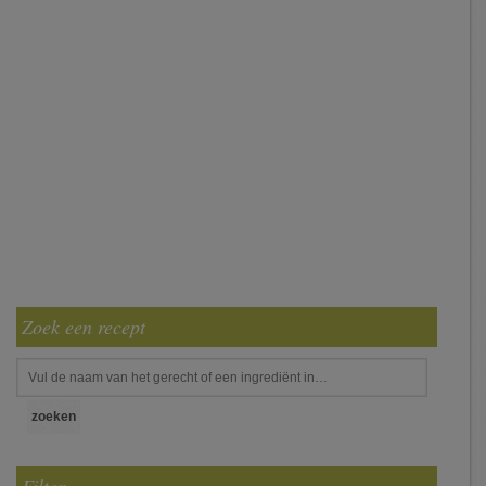
Zoek een recept