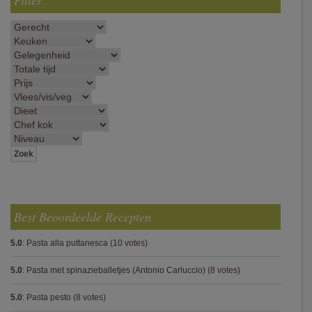
Filter
Best Beoordeelde Recepten
5.0
:
Pasta alla puttanesca
(10 votes)
5.0
:
Pasta met spinazieballetjes (Antonio Carluccio)
(8 votes)
5.0
:
Pasta pesto
(8 votes)