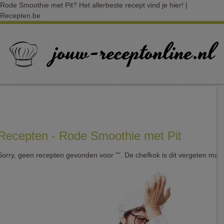
Rode Smoothie met Pit? Het allerbeste recept vind je hier! |
Recepten.be
Recepten - Rode Smoothie met Pit
Sorry, geen recepten gevonden voor "". De chefkok is dit vergeten mak