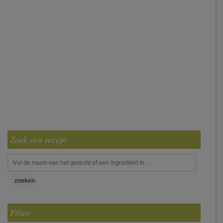
Zoek een recept
Filter