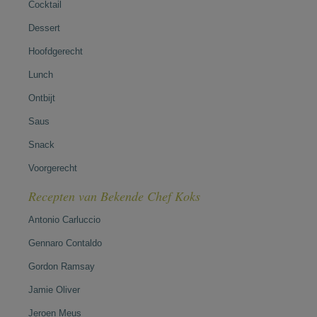
Cocktail
Dessert
Hoofdgerecht
Lunch
Ontbijt
Saus
Snack
Voorgerecht
Recepten van Bekende Chef Koks
Antonio Carluccio
Gennaro Contaldo
Gordon Ramsay
Jamie Oliver
Jeroen Meus