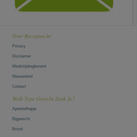
Over Recepten.be
Privacy
Disclaimer
Wedstrijdreglement
Nieuwsbrief
Contact
Welk Type Gerecht Zoek Je?
Aperitiefhapje
Bijgerecht
Brood