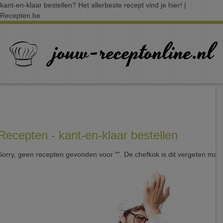
kant-en-klaar bestellen? Het allerbeste recept vind je hier! |
Recepten.be
Recepten - kant-en-klaar bestellen
Sorry, geen recepten gevonden voor "". De chefkok is dit vergeten mak