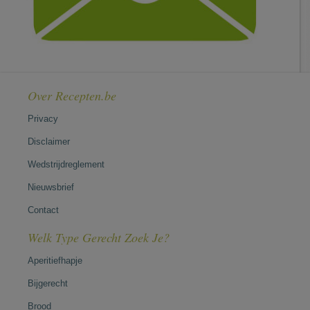
Over Recepten.be
Privacy
Disclaimer
Wedstrijdreglement
Nieuwsbrief
Contact
Welk Type Gerecht Zoek Je?
Aperitiefhapje
Bijgerecht
Brood