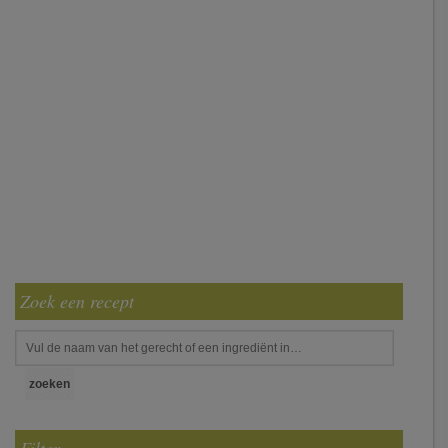
Zoek een recept