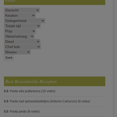
Filter
Best Beoordeelde Recepten
5.0
:
Pasta alla puttanesca
(10 votes)
5.0
:
Pasta met spinazieballetjes (Antonio Carluccio)
(8 votes)
5.0
:
Pasta pesto
(8 votes)