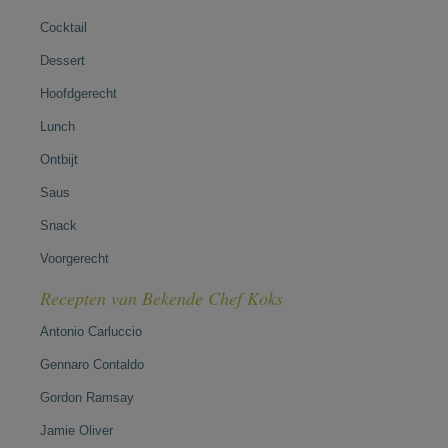
Cocktail
Dessert
Hoofdgerecht
Lunch
Ontbijt
Saus
Snack
Voorgerecht
Recepten van Bekende Chef Koks
Antonio Carluccio
Gennaro Contaldo
Gordon Ramsay
Jamie Oliver