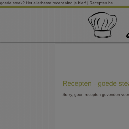
goede steak? Het allerbeste recept vind je hier! | Recepten.be
Recepten - goede ste
Sorry, geen recepten gevonden voor 