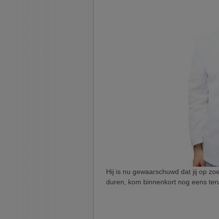
Hij is nu gewaarschuwd dat jij op zoe
duren, kom binnenkort nog eens ter