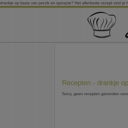
drankje op basis van perzik en spinazie? Het allerbeste recept vind je 
Recepten - drankje op
Sorry, geen recepten gevonden voor 