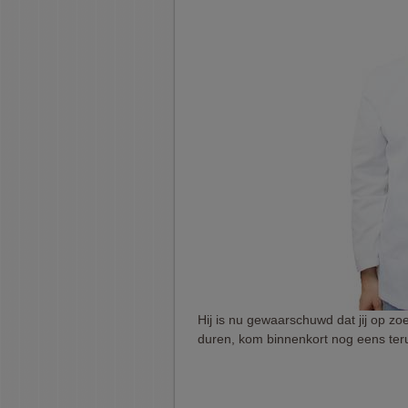
Hij is nu gewaarschuwd dat jij op zoe
duren, kom binnenkort nog eens ter