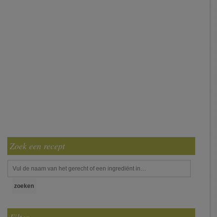
Zoek een recept