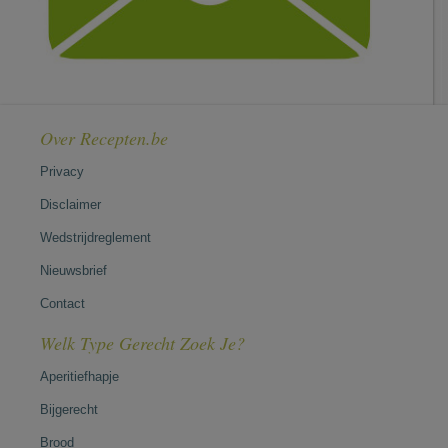
Over Recepten.be
Privacy
Disclaimer
Wedstrijdreglement
Nieuwsbrief
Contact
Welk Type Gerecht Zoek Je?
Aperitiefhapje
Bijgerecht
Brood