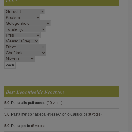
Filter
Best Beoordeelde Recepten
5.0
:
Pasta alla puttanesca
(10 votes)
5.0
:
Pasta met spinazieballetjes (Antonio Carluccio)
(8 votes)
5.0
:
Pasta pesto
(8 votes)