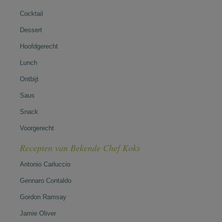
Cocktail
Dessert
Hoofdgerecht
Lunch
Ontbijt
Saus
Snack
Voorgerecht
Recepten van Bekende Chef Koks
Antonio Carluccio
Gennaro Contaldo
Gordon Ramsay
Jamie Oliver