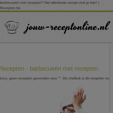
barbecueën met recepten? Het allerbeste recept vind je hier! |
Recepten.be
Recepten - barbecueën met recepten
Sorry, geen recepten gevonden voor "". De chefkok is dit vergeten mak