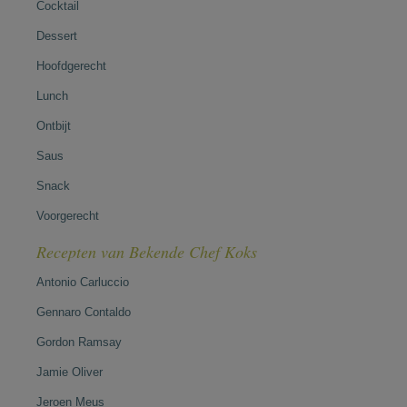
Cocktail
Dessert
Hoofdgerecht
Lunch
Ontbijt
Saus
Snack
Voorgerecht
Recepten van Bekende Chef Koks
Antonio Carluccio
Gennaro Contaldo
Gordon Ramsay
Jamie Oliver
Jeroen Meus