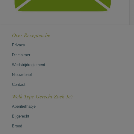
Over Recepten.be
Privacy
Disclaimer
Wedstrijdreglement
Nieuwsbrief
Contact
Welk Type Gerecht Zoek Je?
Aperitiefhapje
Bijgerecht
Brood