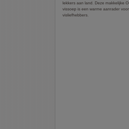
lekkers aan land. Deze makkelijke 
vissoep is een warme aanrader voor
visliefhebbers.