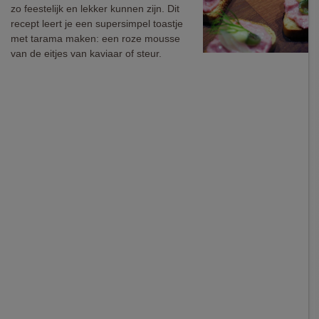
zo feestelijk en lekker kunnen zijn. Dit
recept leert je een supersimpel toastje
met tarama maken: een roze mousse
van de eitjes van kaviaar of steur.