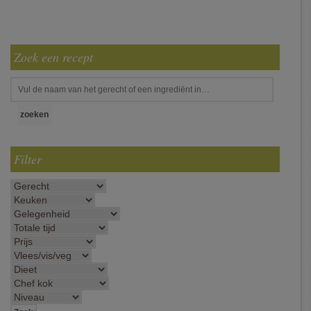
Zoek een recept
Filter