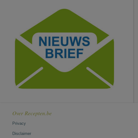
Over Recepten.be
Privacy
Disclaimer