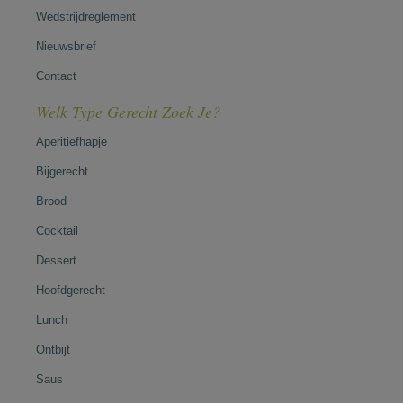
Wedstrijdreglement
Nieuwsbrief
Contact
Welk Type Gerecht Zoek Je?
Aperitiefhapje
Bijgerecht
Brood
Cocktail
Dessert
Hoofdgerecht
Lunch
Ontbijt
Saus