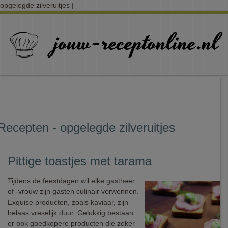
opgelegde zilveruitjes |
Recepten - opgelegde zilveruitjes
Pittige toastjes met tarama
Tijdens de feestdagen wil elke gastheer
of -vrouw zijn gasten culinair verwennen.
Exquise producten, zoals kaviaar, zijn
helaas vreselijk duur. Gelukkig bestaan
er ook goedkopere producten die zeker