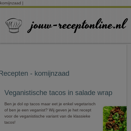
komijnzaad |
Recepten - komijnzaad
Veganistische tacos in salade wrap
Ben je dol op tacos maar eet je enkel vegetarisch
of ben je een veganist? Wij geven je het recept
voor de veganistische variant van de klassieke
tacos!