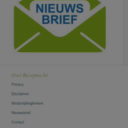
Over Recepten.be
Privacy
Disclaimer
Wedstrijdreglement
Nieuwsbrief
Contact