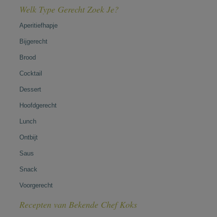
Welk Type Gerecht Zoek Je?
Aperitiefhapje
Bijgerecht
Brood
Cocktail
Dessert
Hoofdgerecht
Lunch
Ontbijt
Saus
Snack
Voorgerecht
Recepten van Bekende Chef Koks